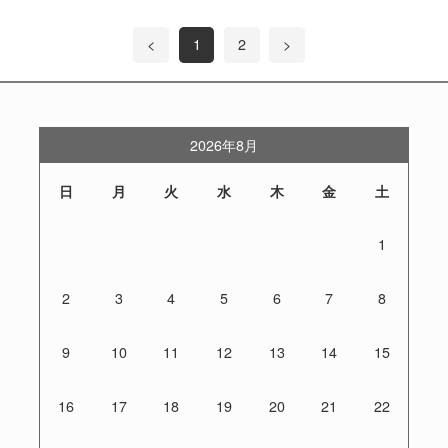
<
1
2
>
2026年8月
日
月
火
水
木
金
土
1
2
3
4
5
6
7
8
9
10
11
12
13
14
15
16
17
18
19
20
21
22