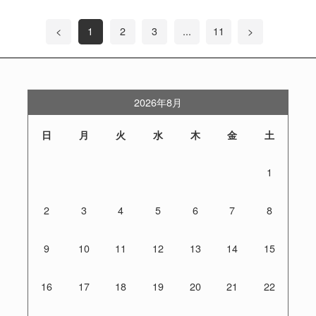
<
1
2
3
...
11
>
2026年8月
日
月
火
水
木
金
土
1
2
3
4
5
6
7
8
9
10
11
12
13
14
15
16
17
18
19
20
21
22