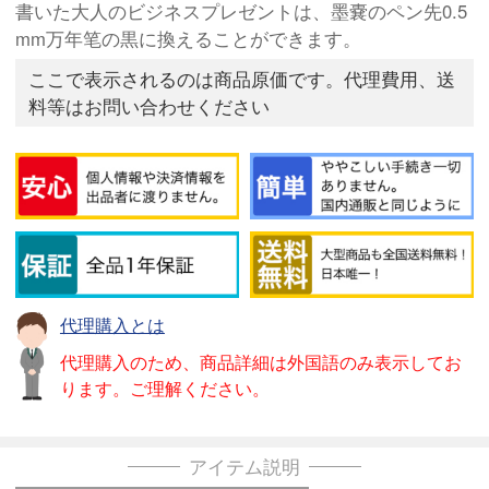
書いた大人のビジネスプレゼントは、墨嚢のペン先0.5
mm万年笔の黒に換えることができます。
ここで表示されるのは商品原価です。代理費用、送
料等はお問い合わせください
代理購入とは
代理購入のため、商品詳細は外国語のみ表示してお
ります。ご理解ください。
アイテム説明