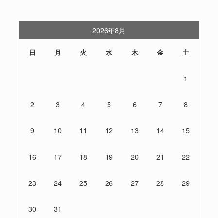
2026年8月
日
月
火
水
木
金
土
1
2
3
4
5
6
7
8
9
10
11
12
13
14
15
16
17
18
19
20
21
22
23
24
25
26
27
28
29
30
31