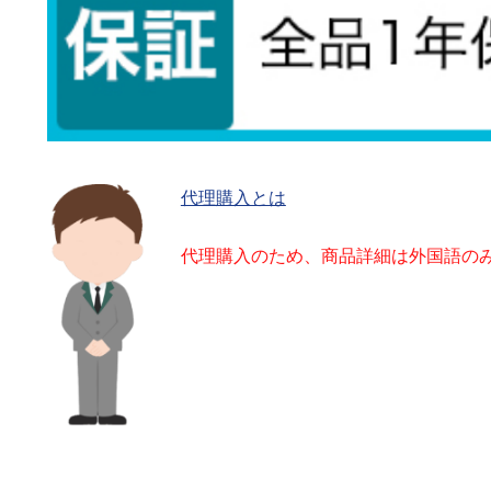
代理購入とは
代理購入のため、商品詳細は外国語の