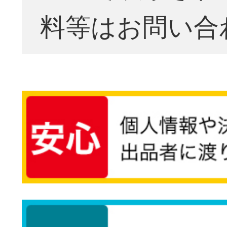
料等はお問い合