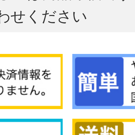
わせください