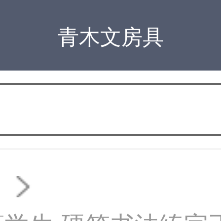
青木文房具