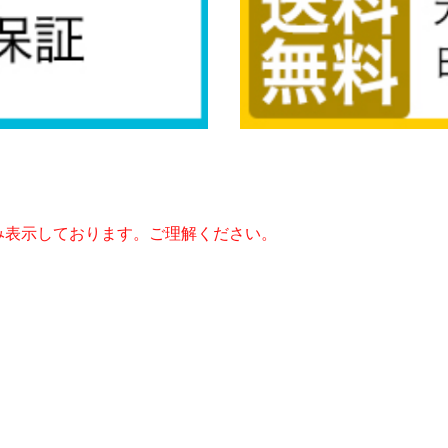
み表示しております。ご理解ください。