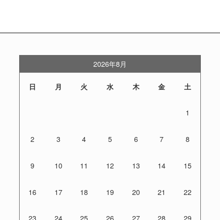
2026年8月
日
月
火
水
木
金
土
1
2
3
4
5
6
7
8
9
10
11
12
13
14
15
16
17
18
19
20
21
22
23
24
25
26
27
28
29