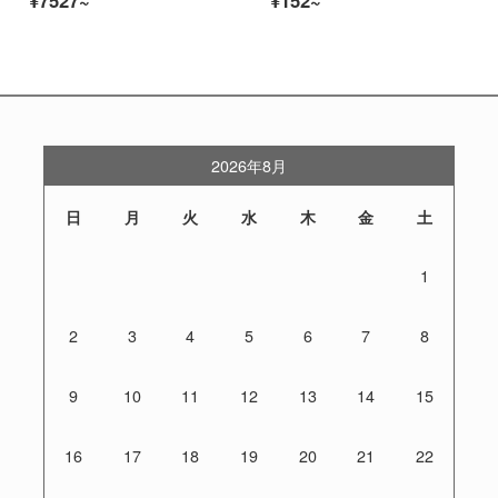
2026年8月
日
月
火
水
木
金
土
1
2
3
4
5
6
7
8
9
10
11
12
13
14
15
16
17
18
19
20
21
22