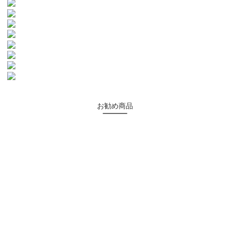
お勧め商品