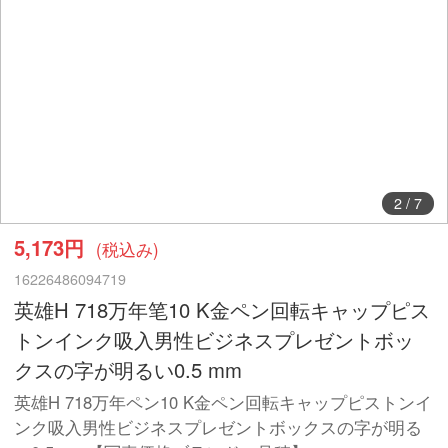
2
/
7
5,173円
(税込み)
16226486094719
英雄H 718万年笔10 K金ペン回転キャップピス
トンインク吸入男性ビジネスプレゼントボッ
クスの字が明るい0.5 mm
英雄H 718万年ペン10 K金ペン回転キャップピストンイ
ンク吸入男性ビジネスプレゼントボックスの字が明る