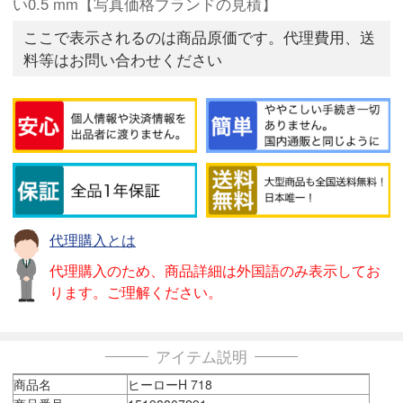
い0.5 mm【写真価格ブランドの見積】
ここで表示されるのは商品原価です。代理費用、送
料等はお問い合わせください
代理購入とは
代理購入のため、商品詳細は外国語のみ表示してお
ります。ご理解ください。
アイテム説明
商品名
ヒーローH 718