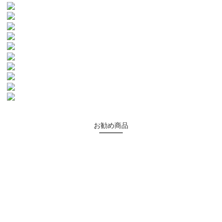
お勧め商品